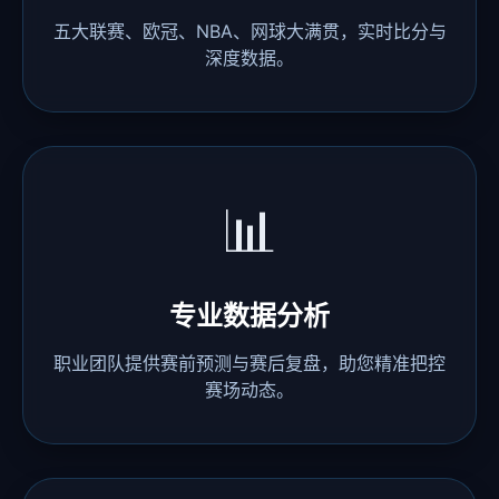
五大联赛、欧冠、NBA、网球大满贯，实时比分与
深度数据。
📊
专业数据分析
职业团队提供赛前预测与赛后复盘，助您精准把控
赛场动态。